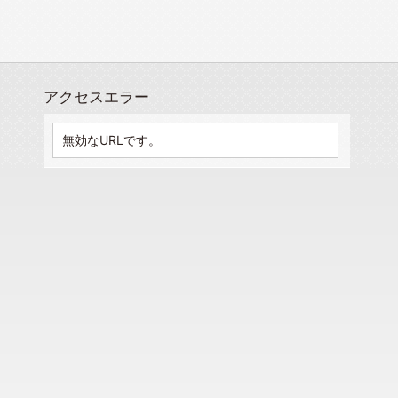
アクセスエラー
無効なURLです。